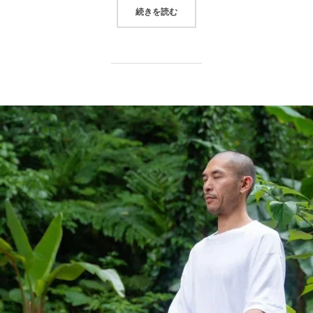
“＜ツアー＞2025年10月30日現
続きを読む