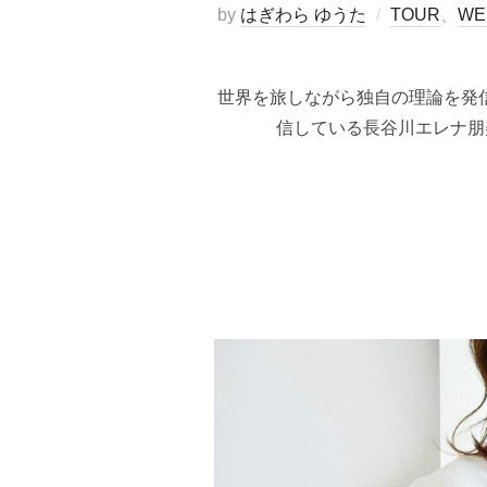
by
はぎわら ゆうた
TOUR
、
WE
世界を旅しながら独自の理論を発
信している長谷川エレナ朋