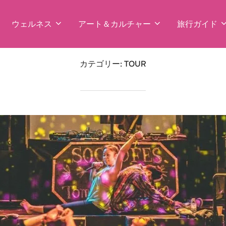
ウェルネス
アート＆カルチャー
旅行ガイド
カテゴリー:
TOUR