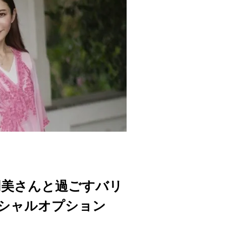
朋美さんと過ごすバリ
シャルオプション