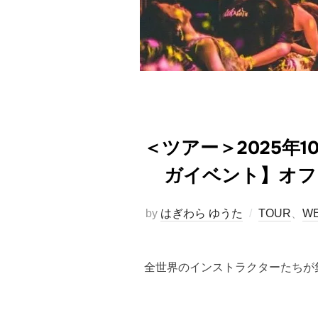
＜ツアー＞2025年10
ガイベント】オフ
by
はぎわら ゆうた
TOUR
、
WE
全世界のインストラクターたちが集結する『