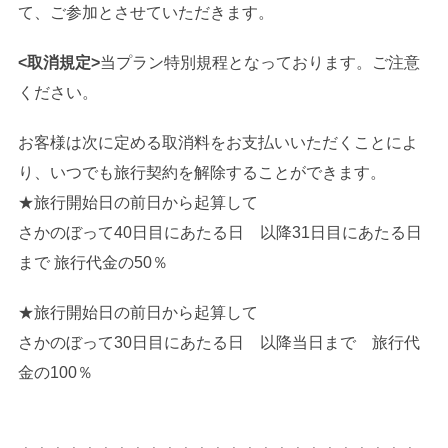
て、ご参加とさせていただきます。
<取消規定>
当プラン特別規程となっております。ご注意
ください。
お客様は次に定める取消料をお支払いいただくことによ
り、いつでも旅行契約を解除することができます。
★旅行開始日の前日から起算して
さかのぼって40日目にあたる日 以降31日目にあたる日
まで 旅行代金の50％
★旅行開始日の前日から起算して
さかのぼって30日目にあたる日 以降当日まで 旅行代
金の100％