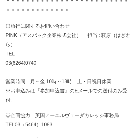
＊＊＊＊＊＊＊＊＊＊＊＊＊＊＊＊＊＊＊＊＊＊＊＊＊
＊＊＊＊＊＊＊＊＊＊＊＊＊
◎旅行に関するお問い合わせ
PINK（アスパック企業株式会社） 担当 : 萩原（はぎわ
ら）
TEL
03(6264)0740
営業時間 月～金 10時～18時 土・日祝日休業
※お申込みは『参加申込書』のEメールでの送付のみ受
付。
◎企画協力 英国アーユルヴェーダカレッジ事務局
TEL03（5464）1083