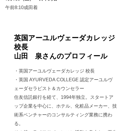
午前8:10成田着
英国アーユルヴェーダカレッジ
校長
山田 泉さんのプロフィール
・英国アーユルヴェーダカレッジ 校長
・英国 AYURVEDA COLLEGE 認定アーユルヴ
ェーダセラピスト＆カウンセラー
住友信託銀行を経て、1994年独立。スタートア
ップ企業を中心に、ホテル、化粧品メーカー、技
術系ベンチャーのコンサルティング業務に携わ
る。