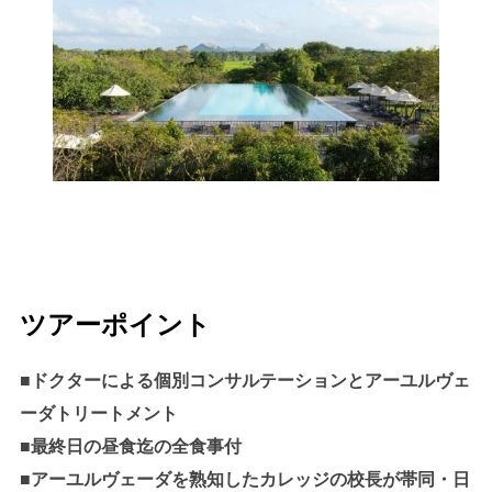
ツアーポイント
■ドクターによる個別コンサルテーションとアーユルヴェ
ーダトリートメント
■最終日の昼食迄の全食事付
■アーユルヴェーダを熟知したカレッジの校長が帯同・日