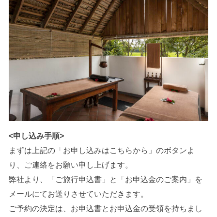
<申し込み手順>
まずは上記の「お申し込みはこちらから」のボタンよ
り、ご連絡をお願い申し上げます。
弊社より、「ご旅行申込書」と「お申込金のご案内」を
メールにてお送りさせていただきます。
ご予約の決定は、お申込書とお申込金の受領を持ちまし