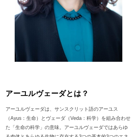
アーユルヴェーダとは？
アーユルヴェーダは、サンスクリット語のアーユス
（Ayus：生命）とヴェーダ（Veda：科学）を組み合わせ
た「生命の科学」の意味。アーユルヴェーダではあらゆ
る肉体とあらゆる生物に存在する3つの基本的3つのエネ