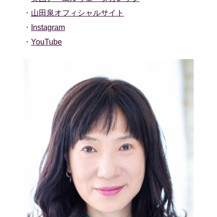
・
山田泉オフィシャルサイト
・
Instagram
・
YouTube