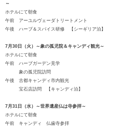
～
ホテルにて朝食
午前 アーユルヴェーダトリートメント
午後 ハーブ＆スパイス研修 【シーギリア泊】
7月30日（火）～象の孤児院＆キャンディ観光～
ホテルにて朝食
午前 ハーブガーデン見学
象の孤児院訪問
午後 古都キャンディ市内観光
宝石店訪問 【キャンディ泊】
7月31日（水）～世界遺産仏は寺参拝～
ホテルにて朝食
午前 キャンディ 仏歯寺参拝