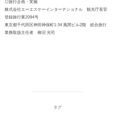
◎旅行企画・実施
株式会社エーエスケーインターナショナル 観光庁長官
登録旅行業2094号
東京都千代田区神田神保町1-34 風間ビル2階 総合旅行
業務取扱主任者 柳沼 光司
タグ