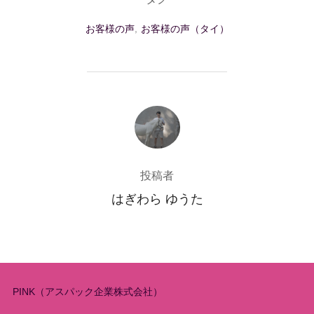
お客様の声
,
お客様の声（タイ）
投稿者
投稿者
はぎわら ゆうた
PINK（アスパック企業株式会社）