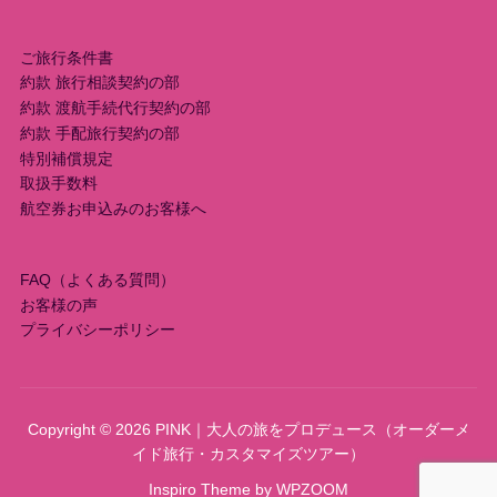
ご旅行条件書
約款 旅行相談契約の部
約款 渡航手続代行契約の部
約款 手配旅行契約の部
特別補償規定
取扱手数料
航空券お申込みのお客様へ
FAQ（よくある質問）
お客様の声
プライバシーポリシー
Copyright © 2026 PINK｜大人の旅をプロデュース（オーダーメ
イド旅行・カスタマイズツアー）
Inspiro Theme
by
WPZOOM