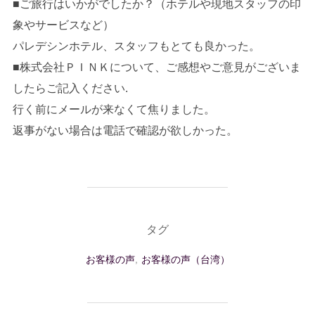
■ご旅行はいかがでしたか？（ホテルや現地スタッフの印
象やサービスなど）
パレデシンホテル、スタッフもとても良かった。
■株式会社ＰＩＮＫについて、ご感想やご意見がございま
したらご記入ください.
行く前にメールが来なくて焦りました。
返事がない場合は電話で確認が欲しかった。
タグ
お客様の声
,
お客様の声（台湾）