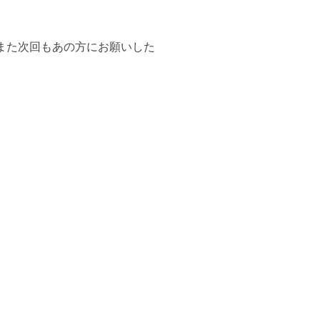
また次回もあの方にお願いした