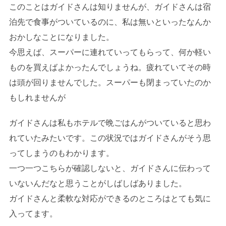
このことはガイドさんは知りませんが、ガイドさんは宿
泊先で食事がついているのに、私は無いといったなんか
おかしなことになりました。
今思えば、スーパーに連れていってもらって、何か軽い
ものを買えばよかったんでしょうね。疲れていてその時
は頭が回りませんでした。スーパーも閉まっていたのか
もしれませんが
ガイドさんは私もホテルで晩ごはんがついていると思わ
れていたみたいです。この状況ではガイドさんがそう思
ってしまうのもわかります。
一つ一つこちらが確認しないと、ガイドさんに伝わって
いないんだなと思うことがしばしばありました。
ガイドさんと柔軟な対応ができるのところはとても気に
入ってます。