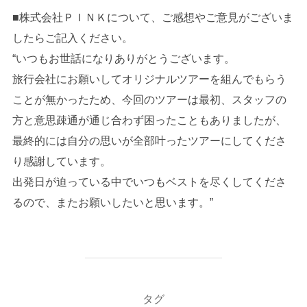
■株式会社ＰＩＮＫについて、ご感想やご意見がございま
したらご記入ください。
“いつもお世話になりありがとうございます。
旅行会社にお願いしてオリジナルツアーを組んでもらう
ことが無かったため、今回のツアーは最初、スタッフの
方と意思疎通が通じ合わず困ったこともありましたが、
最終的には自分の思いが全部叶ったツアーにしてくださ
り感謝しています。
出発日が迫っている中でいつもベストを尽くしてくださ
るので、またお願いしたいと思います。”
タグ