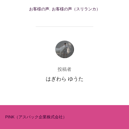
お客様の声
,
お客様の声（スリランカ）
投稿者
投稿者
はぎわら ゆうた
PINK（アスパック企業株式会社）