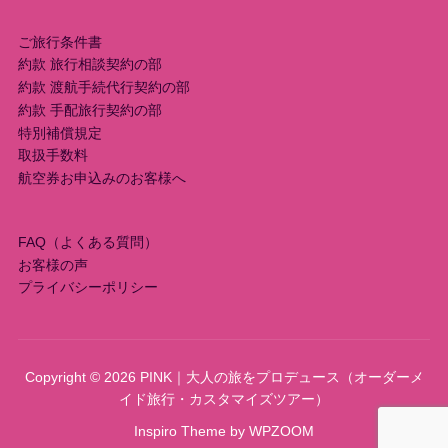
ご旅行条件書
約款 旅行相談契約の部
約款 渡航手続代行契約の部
約款 手配旅行契約の部
特別補償規定
取扱手数料
航空券お申込みのお客様へ
FAQ（よくある質問）
お客様の声
プライバシーポリシー
Copyright © 2026 PINK｜大人の旅をプロデュース（オーダーメ
イド旅行・カスタマイズツアー）
Inspiro Theme
by
WPZOOM