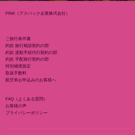
ョ
PINK（アスパック企業株式会社）
ン
ご旅行条件書
約款 旅行相談契約の部
約款 渡航手続代行契約の部
約款 手配旅行契約の部
特別補償規定
取扱手数料
航空券お申込みのお客様へ
FAQ（よくある質問）
お客様の声
プライバシーポリシー