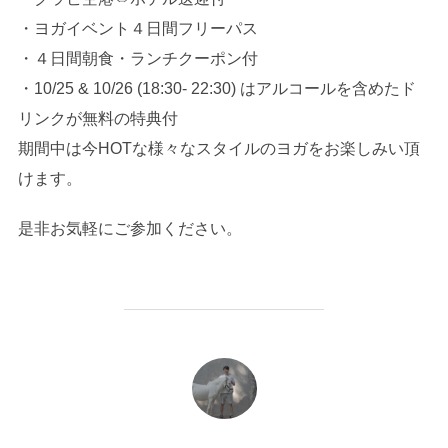
・ヨガイベント４日間フリーパス
・４日間朝食・ランチクーポン付
・10/25 & 10/26 (18:30- 22:30) はアルコールを含めたド
リンクが無料の特典付
期間中は今HOTな様々なスタイルのヨガをお楽しみい頂
けます。
是非お気軽にご参加ください。
投稿者