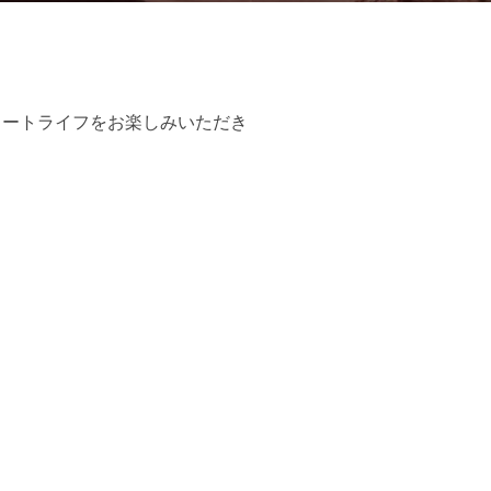
リートライフをお楽しみいただき