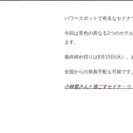
パワースポットで有名なセドナ
今回は景色の異なる2つのホテ
ます。
最終締め切りは8月15日(火）
全国からの発着手配も可能です
小林愛さんと過ごすセドナ・リ