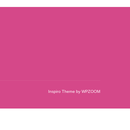
Inspiro Theme
by
WPZOOM