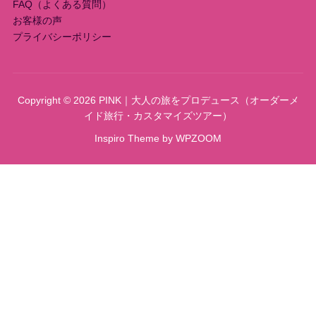
FAQ（よくある質問）
お客様の声
プライバシーポリシー
Copyright © 2026 PINK｜大人の旅をプロデュース（オーダーメ
イド旅行・カスタマイズツアー）
Inspiro Theme
by
WPZOOM