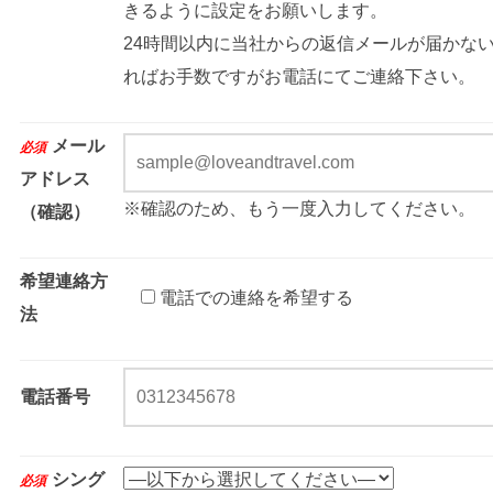
きるように設定をお願いします。
24時間以内に当社からの返信メールが届かな
ればお手数ですがお電話にてご連絡下さい。
メール
必須
アドレス
※確認のため、もう一度入力してください。
（確認）
希望連絡方
電話での連絡を希望する
法
電話番号
シング
必須