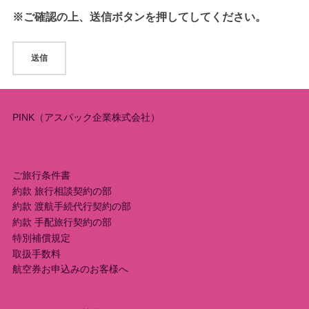
※ご確認の上、送信ボタンを押してしてください。
PINK（アスパック企業株式会社）
ご旅行条件書
約款 旅行相談契約の部
約款 渡航手続代行契約の部
約款 手配旅行契約の部
特別補償規定
取扱手数料
航空券お申込みのお客様へ