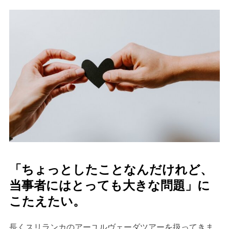
「ちょっとしたことなんだけれど、
当事者にはとっても大きな問題」に
こたえたい。
長くスリランカのアーユルヴェーダツアーを扱ってきま