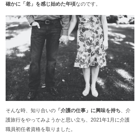
確かに「老」を感じ始めた年頃
なのです。
そんな時、知り合いの
「介護の仕事」に興味を持ち
、介
護旅行をやってみようかと思い立ち、2021年1月に介護
職員初任者資格を取りました。