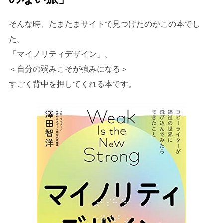
そんな時、たまたまサイトで見つけたのがこの本でし
た。
「マイノリティデザイン」。
＜自分の弱みこそが強みになる＞
すごく背中を押してくれる本です。