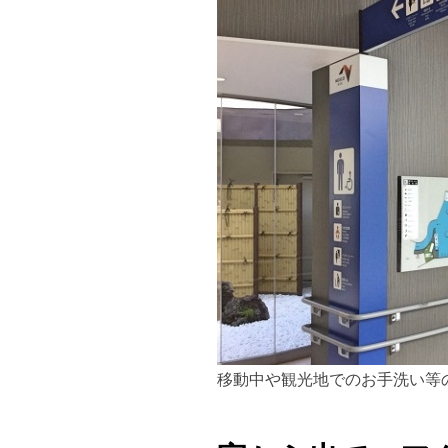
移動中や観光地でのお手洗い等