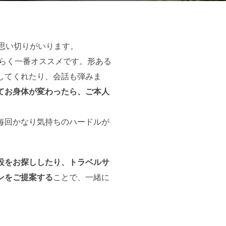
思い切りがいります。
そらく一番オススメです。形ある
してくれたり、会話も弾みま
てお身体が変わったら、ご本人
毎回かなり気持ちのハードルが
設をお探ししたり、トラベルサ
ンをご提案する
ことで、一緒に