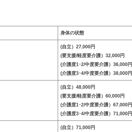
身体の状態
(自立）27,000円
(要支援/軽度要介護）32,000円
(介護度1･2/中度要介護）36,000
(介護度3･4/中度要介護）38,000
(自立）48,000円
(要支援/軽度要介護）60,000円
(介護度1･2/中度要介護）67,000
(介護度3･4/中度要介護）71,000
(自立）71,000円