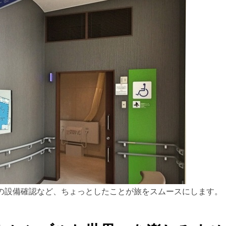
の設備確認など、ちょっとしたことが旅をスムースにします。