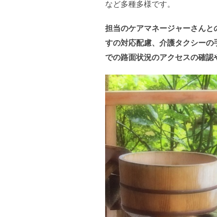
など多種多様です。
担当のケアマネージャーさんと
すの対応配慮、介護タクシーの
での路面状況のアクセスの確認