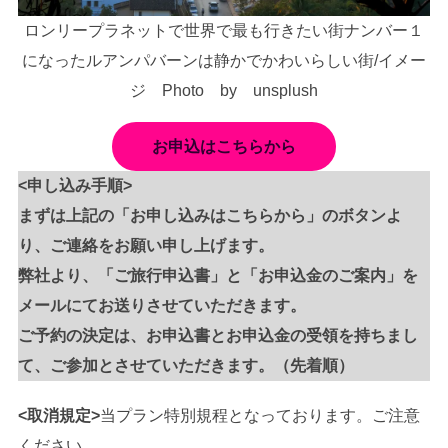
ロンリープラネットで世界で最も行きたい街ナンバー１
になったルアンパバーンは静かでかわいらしい街/イメー
ジ Photo by unsplush
お申込はこちらから
<申し込み手順>
まずは上記の「お申し込みはこちらから」のボタンよ
り、ご連絡をお願い申し上げます。
弊社より、「ご旅行申込書」と「お申込金のご案内」を
メールにてお送りさせていただきます。
ご予約の決定は、お申込書とお申込金の受領を持ちまし
て、ご参加とさせていただきます。（先着順）
<取消規定>
当プラン特別規程となっております。ご注意
ください。