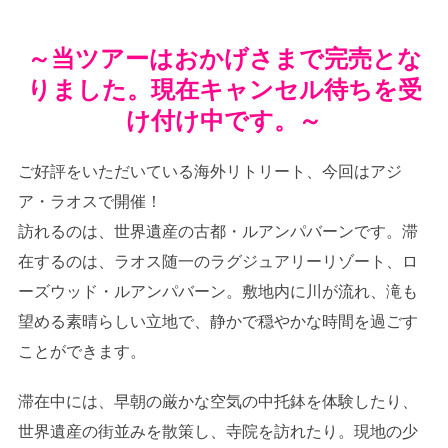
～当ツアーはおかげさまで完売とな
りました。現在キャンセル待ちを受
け付け中です。～
ご好評をいただいている海外リトリート、今回はアジ
ア・ラオスで開催！
訪れるのは、世界遺産の古都・ルアンパバーンです。滞
在するのは、ラオス随一のラグジュアリーリゾート、ロ
ーズウッド・ルアンパバーン。敷地内に川が流れ、滝も
望める素晴らしい立地で、静かで穏やかな時間を過ごす
ことができます。
滞在中には、早朝の厳かな空気の中托鉢を体験したり、
世界遺産の街並みを散策し、寺院を訪れたり。現地の少