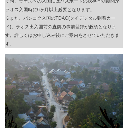
※尚、ラオスへの入国にはパスポートの残存有効期間が
ラオス入国時に6ヶ月以上必要となります。
※また、バンコク入国のTDAC(タイデジタル到着カー
ド)、ラオス出入国前の直前の事前登録が必須となりま
す。詳しくはお申し込み後にご案内をさせていただきま
す。