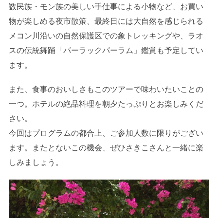
数民族・モン族の美しい手仕事による小物など、お買い
物が楽しめる夜市散策、最終日には大自然を感じられる
メコン川沿いの自然保護区での象トレッキングや、ラオ
スの伝統舞踊「パーラックパーラム」鑑賞も予定してい
ます。
また、食事のおいしさもこのツアーで味わいたいことの
一つ。ホテルの絶品料理を朝夕たっぷりとお楽しみくだ
さい。
今回はプログラムの都合上、ご参加人数に限りがござい
ます。またとないこの機会、ぜひさきこさんと一緒に楽
しみましょう。