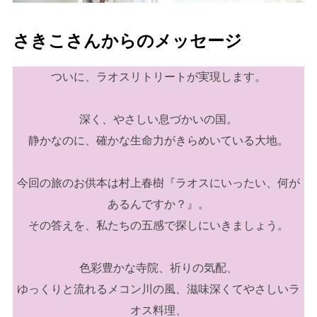
さきこさんからのメッセージ
ついに、ラオスリトリートが実現します。
深く、やさしい息づかいの国。
静かなのに、確かな生命力がきらめいている大地。
今回の旅のお供本は村上春樹『ラオスにいったい、何が
あるんですか？』。
その答えを、私たちの五感で探しにいきましょう。
色彩豊かな寺院、祈りの気配、
ゆっくりと流れるメコン川の風、滋味深くてやさしいラ
オス料理、