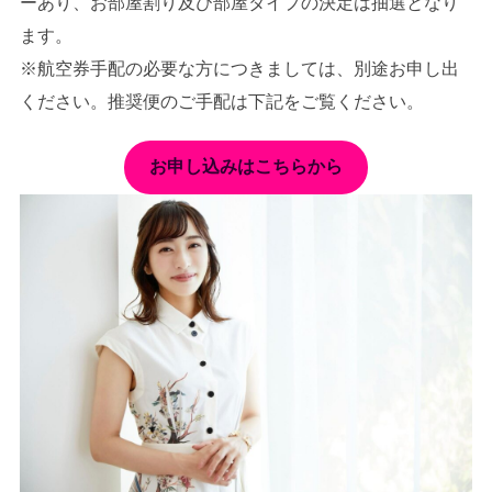
ーあり、お部屋割り及び部屋タイプの決定は抽選となり
ます。
※航空券手配の必要な方につきましては、別途お申し出
ください。推奨便のご手配は下記をご覧ください。
お申し込みはこちらから