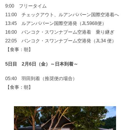
9:00 フリータイム
11:00 チェックアウト、ルアンパバーン国際空港着へ
13:45 ルアンパバーン国際空港発（JL5968便）
16:00 バンコク・スワンナプーム空港着 乗り継ぎ
22:05 バンコク・スワンナプーム空港発（JL34 便）
【食事：朝】
5日目 2月6日（金）～日本到着～
05:40 羽田到着（推奨便の場合）
【食事：朝】