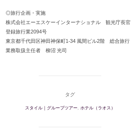
◎旅行企画・実施
株式会社エーエスケーインターナショナル 観光庁長官
登録旅行業2094号
東京都千代田区神田神保町1-34 風間ビル2階 総合旅行
業務取扱主任者 柳沼 光司
タグ
スタイル｜グループツアー
,
ホテル（ラオス）