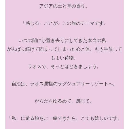
アジアの土と草の香り。
「感じる」ことが、この旅のテーマです。
いつの間にか置き去りにしてきた本当の私、
がんばり続けて固まってしまった心と体、もう手放して
もよい荷物、
ラオスで、そっとほどきましょう。
宿泊は、ラオス屈指のラグジュアリーリゾートへ。
からだをゆるめて。感じて。
「私」に還る旅をご一緒できたら、とても嬉しいです。