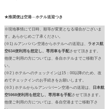
★推奨便は空港⇔ホテル送迎つき
※現地事情にて日時、順等が変更となる場合がございま
す。あらかじめご了承ください。
(※1) ルアンパバン空港からホテルへの送迎は、
ラオス航
空634便利用を想定し、専用車を手配
させて頂きます。
他便ご利用の方については、各自ホテルまでご移動下さ
い。
(※2 ) ホテルへのチェックインは15：00以降のため、改
めてチェックインのお手続きをお願いします。
(※3 ) ホテルからルアンパバーン空港への送迎は、
日本航
空5968便利用を想定し、専用車を手配
させて頂きます。
他便ご利用の方については、各自空港までご移動下さ