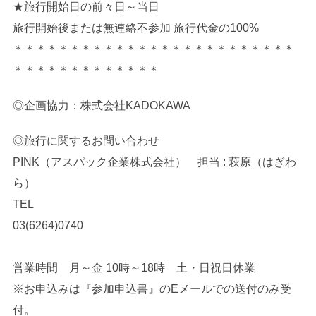
★旅行開始日の前々日～当日
旅行開始後または無連絡不参加 旅行代金の100%
＊＊＊＊＊＊＊＊＊＊＊＊＊＊＊＊＊＊＊＊＊＊＊＊＊
＊＊＊＊＊＊＊＊＊＊＊＊＊
◎企画協力：株式会社KADOKAWA
◎旅行に関するお問い合わせ
PINK（アスパック企業株式会社） 担当 : 萩原（はぎわ
ら）
TEL
03(6264)0740
営業時間 月～金 10時～18時 土・日祝日休業
※お申込みは『参加申込書』のEメールでの送付のみ受
付。