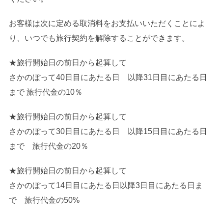
お客様は次に定める取消料をお支払いいただくことによ
り、いつでも旅行契約を解除することができます。
★旅行開始日の前日から起算して
さかのぼって40日目にあたる日 以降31日目にあたる日
まで 旅行代金の10％
★旅行開始日の前日から起算して
さかのぼって30日目にあたる日 以降15日目にあたる日
まで 旅行代金の20％
★旅行開始日の前日から起算して
さかのぼって14日目にあたる日以降3日目にあたる日ま
で 旅行代金の50%