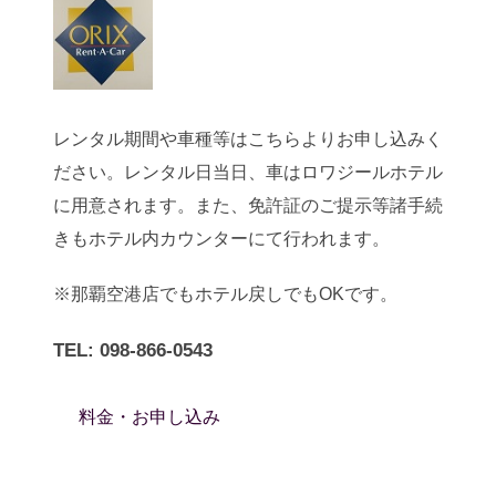
レンタル期間や車種等はこちらよりお申し込みく
ださい。レンタル日当日、車はロワジールホテル
に用意されます。また、免許証のご提示等諸手続
きもホテル内カウンターにて行われます。
※那覇空港店でもホテル戻しでもOKです。
TEL: 098-866-0543
料金・お申し込み