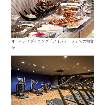
オールデイダイニング「フォンテーヌ」での朝食
付