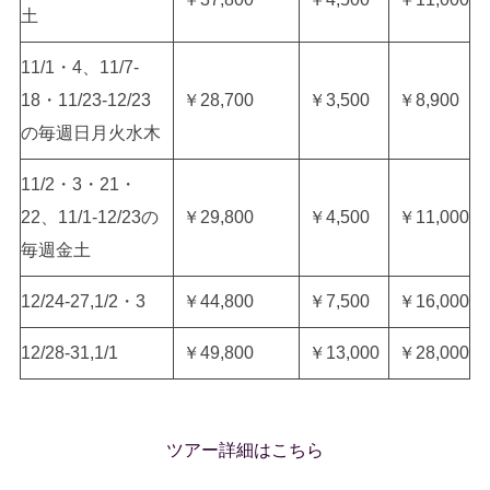
土
11/1・4、11/7-
18・11/23-12/23
￥28,700
￥3,500
￥8,900
の毎週日月火水木
11/2・3・21・
22、11/1-12/23の
￥29,800
￥4,500
￥11,000
毎週金土
12/24-27,1/2・3
￥44,800
￥7,500
￥16,000
12/28-31,1/1
￥49,800
￥13,000
￥28,000
ツアー詳細はこちら