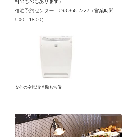
料のものもあります）
宿泊予約センター 098-868-2222（営業時間
9:00～18:00）
安心の空気清浄機も常備