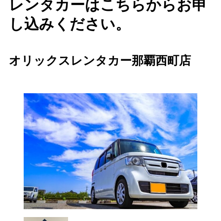
レンタカーはこちらからお申
し込みください。
オリックスレンタカー那覇西町店