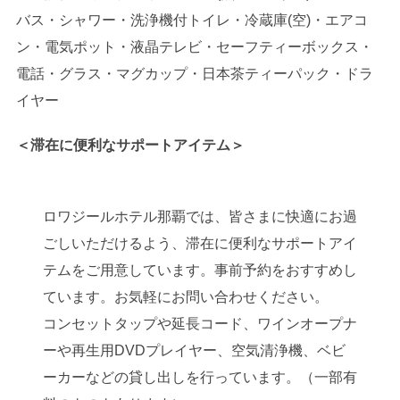
バス・シャワー・洗浄機付トイレ・冷蔵庫(空)・エアコ
ン・電気ポット・液晶テレビ・セーフティーボックス・
電話・グラス・マグカップ・日本茶ティーパック・ドラ
イヤー
＜滞在に便利なサポートアイテム＞
ロワジールホテル那覇では、皆さまに快適にお過
ごしいただけるよう、滞在に便利なサポートアイ
テムをご用意しています。事前予約をおすすめし
ています。お気軽にお問い合わせください。
コンセットタップや延長コード、ワインオープナ
ーや再生用DVDプレイヤー、空気清浄機、ベビ
ーカーなどの貸し出しを行っています。（一部有