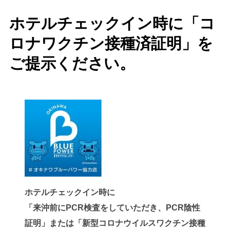
ホテルチェックイン時に「コ
ロナワクチン接種済証明」を
ご提示ください。
ホテルチェックイン時に
「来沖前にPCR検査をしていただき、PCR陰性
証明」または「新型コロナウイルスワクチン接種