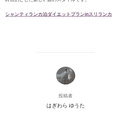
シャンティランカ泊ダイエットプランinスリランカ
投稿者
投稿者
はぎわら ゆうた