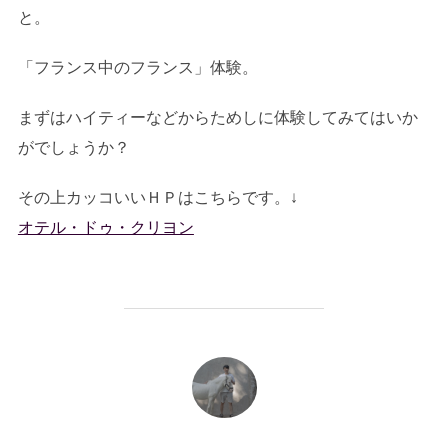
と。
「フランス中のフランス」体験。
まずはハイティーなどからためしに体験してみてはいか
がでしょうか？
その上カッコいいＨＰはこちらです。↓
オテル・ドゥ・クリヨン
投稿者