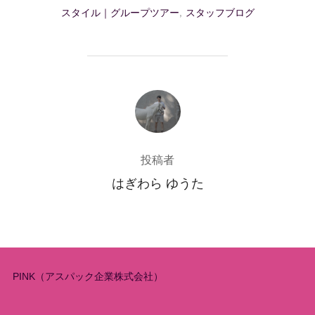
スタイル｜グループツアー
,
スタッフブログ
投稿者
投稿者
はぎわら ゆうた
PINK（アスパック企業株式会社）