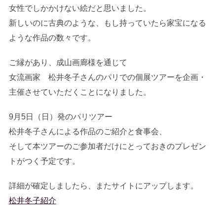
女性でしかかけない絵だと思いました。
新しいのに古典のような、もし持っていたら家宝になる
ような作品の数々です。
ご縁があり、成山画廊様を通じて
女流画家 松井冬子さんのパリでの個展ツアーを企画・
主催させていただくことになりました。
9月5日（日）発のパリツアー
松井冬子さんによる作品のご紹介と食事会、
そして本ツアーのご参加者だけにとっておきのプレゼン
トがつく予定です。
詳細が確定しましたら、またサイトにアップします。
松井冬子紹介