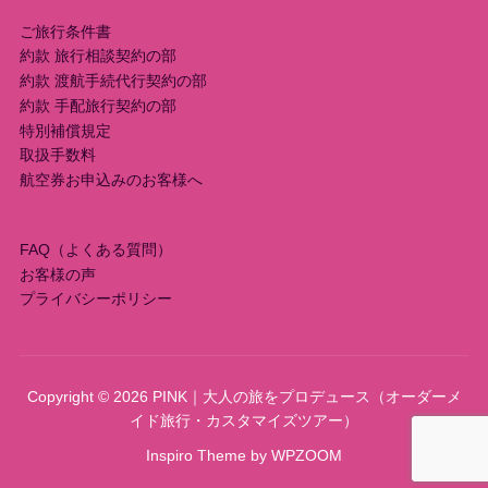
ご旅行条件書
約款 旅行相談契約の部
約款 渡航手続代行契約の部
約款 手配旅行契約の部
特別補償規定
取扱手数料
航空券お申込みのお客様へ
FAQ（よくある質問）
お客様の声
プライバシーポリシー
Copyright © 2026 PINK｜大人の旅をプロデュース（オーダーメ
イド旅行・カスタマイズツアー）
Inspiro Theme
by
WPZOOM