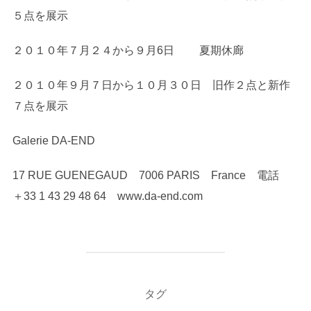
５点を展示
２０１０年７月２４から９月6日 夏期休廊
２０１０年９月７日から１０月３０日 旧作２点と新作
７点を展示
Galerie DA-END
17 RUE GUENEGAUD 7006 PARIS France 電話
＋33 1 43 29 48 64 www.da-end.com
タグ