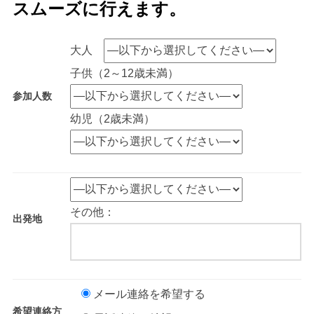
スムーズに⾏えます。
大人
子供（2～12歳未満）
参加人数
幼児（2歳未満）
その他：
出発地
メール連絡を希望する
希望連絡方