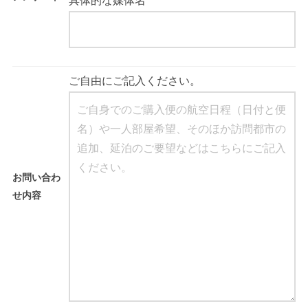
具体的な媒体名
ご自由にご記入ください。
お問い合わ
せ内容