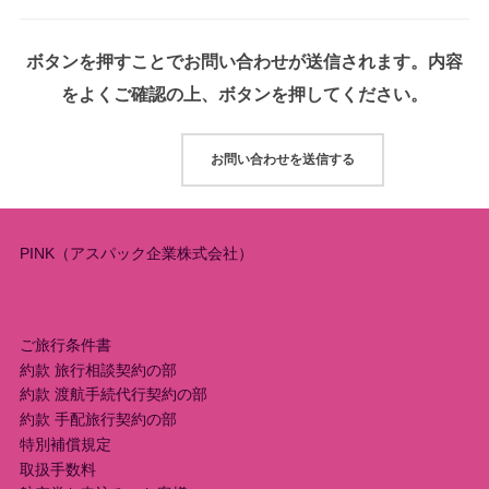
ボタンを押すことでお問い合わせが送信されます。内容
をよくご確認の上、ボタンを押してください。
PINK（アスパック企業株式会社）
ご旅行条件書
約款 旅行相談契約の部
約款 渡航手続代行契約の部
約款 手配旅行契約の部
特別補償規定
取扱手数料