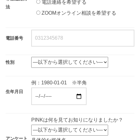
電話連絡を希望する
法
ZOOMオンライン相談を希望する
電話番号
性別
例：1980-01-01 ※半角
生年月日
PINKは何を見てお知りになりましたか？
アンケート