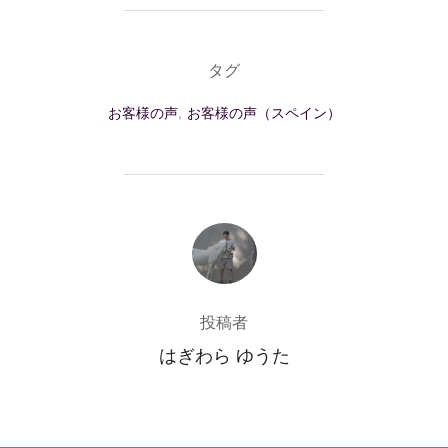
タグ
お客様の声
,
お客様の声（スペイン）
投稿者
投稿者
はぎわら ゆうた