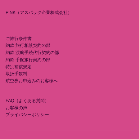
PINK（アスパック企業株式会社）
ご旅行条件書
約款 旅行相談契約の部
約款 渡航手続代行契約の部
約款 手配旅行契約の部
特別補償規定
取扱手数料
航空券お申込みのお客様へ
FAQ（よくある質問）
お客様の声
プライバシーポリシー