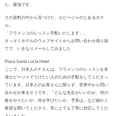
た。最強です。
その資料の中から見つけた、セビージャのとあるホテ
ル。
「フラメンコのレッスン手配いたします」。
さっそくホテルのウェブサイトからお問い合わせ係り宛
てで、いきなりメールしてみました
Plaza Santa Lucía Hotel
ここで、日本人のＦさんは、フラメンコのレッスンを本
場セビージャでうけたい人のための手配をしてくださっ
ています。日本人のお客さんに限らず、世界中から問い
合わせが来るそうです。「どんな先生がいいのか、何の
曲をやりたいか、何を学びたいか、予算は」など細かく
希望を聞いてくださり、常にとても丁寧に対応してくだ
さいました。