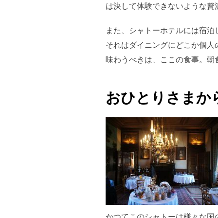
は決して体験できないような贅
また、シャトーホテルには宿泊
それはダイニングにどこか個人
味わうべきは、ここの食事。朝
おひとりさまか
かつてこのシャトーは様々な国