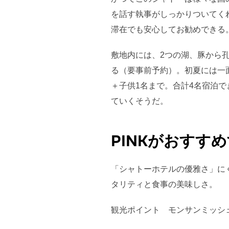
を話す執事がしっかりついてく
滞在でも安心してお勧めできる
敷地内には、2つの湖、豚から
る（要事前予約）。初夏には一
＋子供1名まで。合計4名宿泊
ていくそうだ。
PINKがおすす
「シャトーホテルの優雅さ」に
タリティと食事の美味しさ。
観光ポイント モンサンミッシ