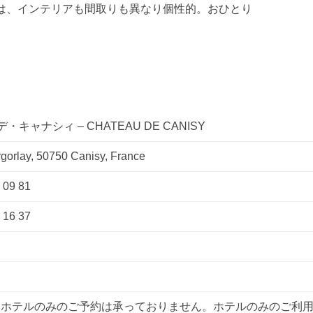
は、インテリアも間取りも異なり個性的。おひとり
キャナシィ – CHATEAU DE CANISY
gorlay, 50750 Canisy, France
5 09 81
5 16 37
は本ホテルのみのご予約は承っておりません。ホテルのみのご利