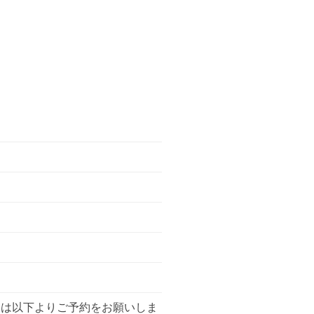
用は以下よりご予約をお願いしま