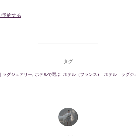
aで予約する
タグ
｜ラグジュアリー
,
ホテルで選ぶ
,
ホテル（フランス）
,
ホテル｜ラグジ
投稿者