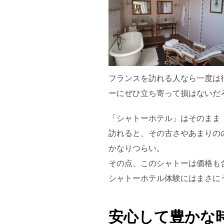
フランスを訪れる人なら一度は
ーにぜひ立ち寄って損はないだ
「シャトーホテル」はそのまま
訪れると、その古さやあまりの
かなりつらい。
その点、このシャトーは価格も
シャトーホテル体験にはまさにう
安心して豊かな