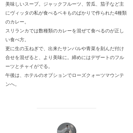
美味しいスープ。ジャックフルーツ、苦瓜、茄子など主
にヴィッタの私が食べるベキものばかりで作られた4種類
のカレー。
スリランカでは数種類のカレーを混ぜて食べるのが正し
い食べ方。
更に生の玉ねぎで、出来たサンバルや青菜を刻んだ付け
合せを混ぜると、より美味に。締めにはデザートのフル
ーツとチャイがでる。
午後は、ホテルのオプションでローズクォーツマウンテ
ンへ。
投稿者