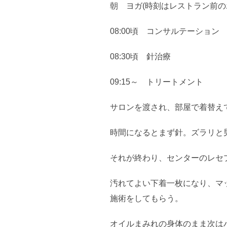
朝 ヨガ(時刻はレストラン前
08:00頃 コンサルテーション
08:30頃 針治療
09:15～ トリートメント
サロンを渡され、部屋で着替え
時間になるとまず針。ズラリと
それが終わり、センターのレセ
汚れてよい下着一枚になり、マ
施術をしてもらう。
オイルまみれの身体のまま次は