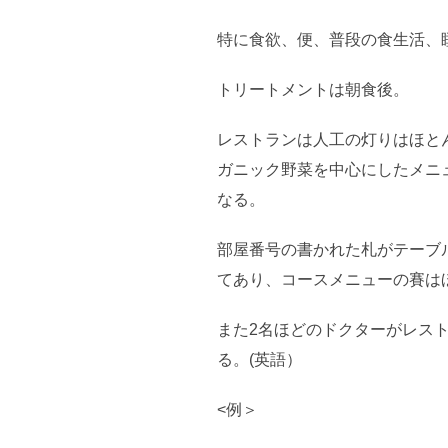
特に食欲、便、普段の食生活、
トリートメントは朝食後。
レストランは人工の灯りはほと
ガニック野菜を中心にしたメニ
なる。
部屋番号の書かれた札がテーブ
てあり、コースメニューの賽は
また2名ほどのドクターがレス
る。(英語）
<例＞