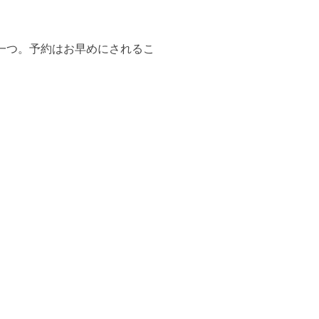
一つ。予約はお早めにされるこ