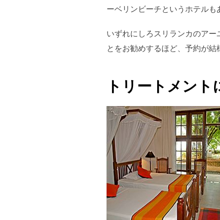
ーベリンビーチというホテルも
いずれにしろスリランカのアー
とをお勧めするほど、予約が結
トリートメント