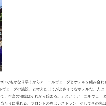
の中でもかなり早くからアーユルヴェーダとホテルを組み合わ
ルヴェーダの施設」と考えたほうがよさそうなホテルだ。人は
要で、本当の治療はそれから始まる。」というアーユルヴェー
き当たりに現れる。フロントの奥はレストラン、そしてその先