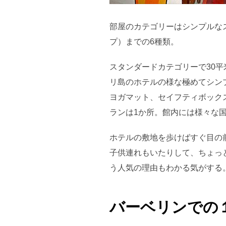
部屋のカテゴリーはシンプルな
プ）までの6種類。
スタンダードカテゴリーで30
リ島のホテルの様な極めてシン
ヨガマット、セイフティボック
ランは1か所。館内には様々な
ホテルの敷地を歩けばすぐ目の
子供連れもいたりして、ちょっ
う人気の理由もわかる気がする
バーベリンでの