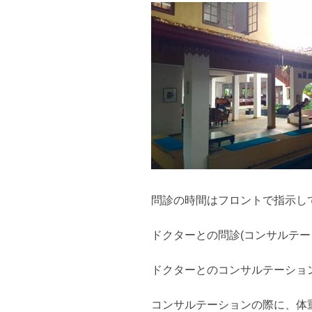
問診の時間はフロントで指示し
ドクターとの問診(コンサルテ
ドクターとのコンサルテーション
コンサルテーションの際に、体