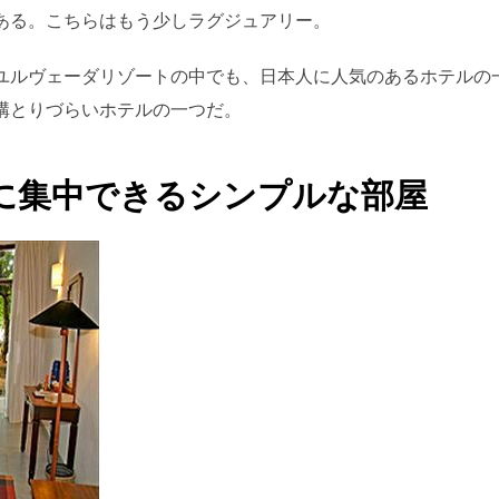
ある。こちらはもう少しラグジュアリー。
ユルヴェーダリゾートの中でも、日本人に人気のあるホテルの
構とりづらいホテルの一つだ。
に集中できるシンプルな部屋