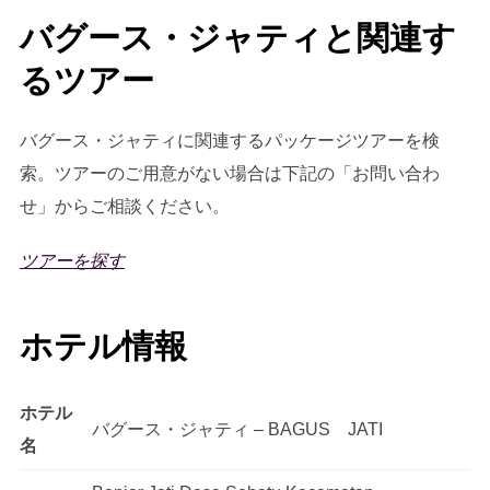
バグース・ジャティと関連す
るツアー
バグース・ジャティに関連するパッケージツアーを検
索。ツアーのご用意がない場合は下記の「お問い合わ
せ」からご相談ください。
ツアーを探す
ホテル情報
ホテル
バグース・ジャティ – BAGUS JATI
名