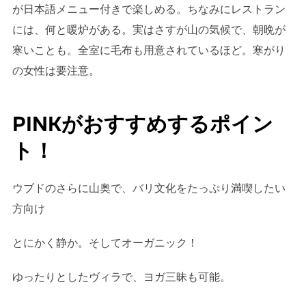
が日本語メニュー付きで楽しめる。ちなみにレストラン
には、何と暖炉がある。実はさすが山の気候で、朝晩が
寒いことも。全室に毛布も用意されているほど。寒がり
の女性は要注意。
PINKがおすすめするポイン
ト！
ウブドのさらに山奥で、バリ文化をたっぷり満喫したい
方向け
とにかく静か。そしてオーガニック！
ゆったりとしたヴィラで、ヨガ三昧も可能。