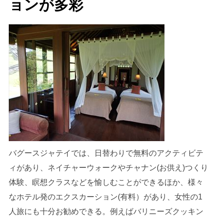
ョンが多彩
バグースジャテイでは、日替わりで無料のアクティビテ
ィがあり、ネイチャーウォークやチャナン(お供え)つくり
体験、瞑想クラスなどを愉しむことができるほか、様々
なホテル発のエクスカーション(有料）があり、女性の1
人旅にも十分お勧めできる。例えばバリニーズクッキン