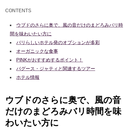
CONTENTS
ウブドのさらに奥で、風の音だけのまどろみバリ時
間を味わいたい方に
バリらしいホテル発のオプションが多彩
オーガニックな食事
PINKがおすすめするポイント！
バグース・ジャティと関連するツアー
ホテル情報
ウブドのさらに奥で、風の音
だけのまどろみバリ時間を味
わいたい方に