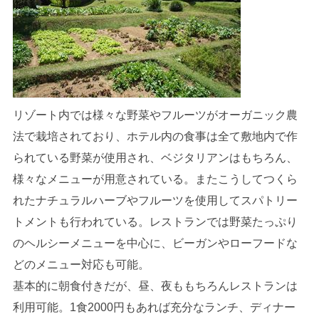
リゾート内では様々な野菜やフルーツがオーガニック農
法で栽培されており、ホテル内の食事は全て敷地内で作
られている野菜が使用され、ベジタリアンはもちろん、
様々なメニューが用意されている。またこうしてつくら
れたナチュラルハーブやフルーツを使用してスパトリー
トメントも行われている。レストランでは野菜たっぷり
のヘルシーメニューを中心に、ビーガンやローフードな
どのメニュー対応も可能。
基本的に朝食付きだが、昼、夜ももちろんレストランは
利用可能。1食2000円もあれば充分なランチ、ディナー