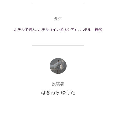
タグ
ホテルで選ぶ
,
ホテル（インドネシア）
,
ホテル｜自然
投稿者
投稿者
はぎわら ゆうた