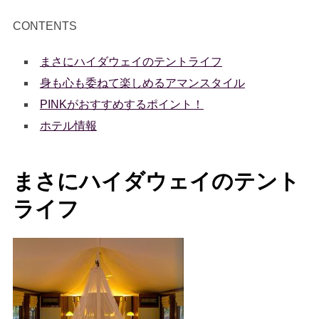
CONTENTS
まさにハイダウェイのテントライフ
身も心も委ねて楽しめるアマンスタイル
PINKがおすすめするポイント！
ホテル情報
まさにハイダウェイのテント
ライフ