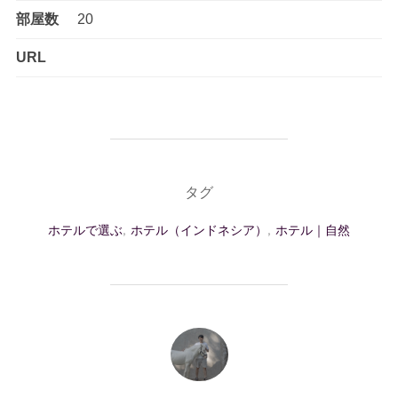
部屋数
20
URL
タグ
ホテルで選ぶ
,
ホテル（インドネシア）
,
ホテル｜自然
投稿者