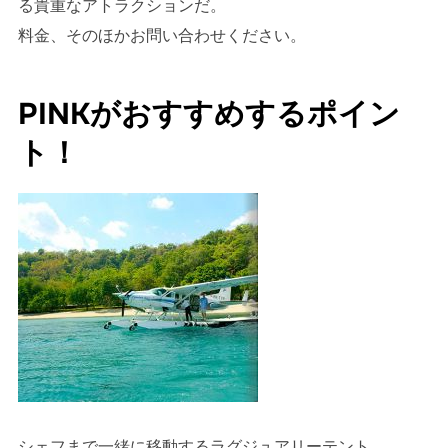
る貴重なアトラクションだ。
料金、そのほかお問い合わせください。
PINKがおすすめするポイン
ト！
シェフまで一緒に移動するラグジュアリーテント