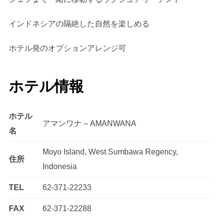
インドネシアの隔絶した自然を楽しめる
ホテル発のオプションアレンジ可
ホテル情報
ホテル
アマンワナ – AMANWANA
名
Moyo Island, West Sumbawa Regency,
住所
Indonesia
TEL
62-371-22233
FAX
62-371-22288