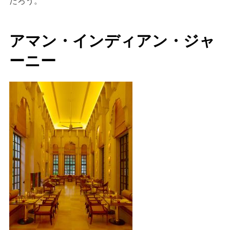
だろう。
アマン・インディアン・ジャ
ーニー