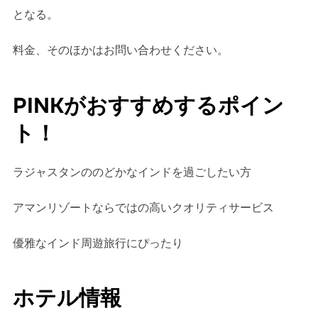
となる。
料金、そのほかはお問い合わせください。
PINKがおすすめするポイン
ト！
ラジャスタンののどかなインドを過ごしたい方
アマンリゾートならではの高いクオリティサービス
優雅なインド周遊旅行にぴったり
ホテル情報