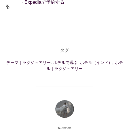
・Expediaで予約する
る
タグ
テーマ｜ラグジュアリー
,
ホテルで選ぶ
,
ホテル（インド）
,
ホテ
ル｜ラグジュアリー
投稿者
投稿者