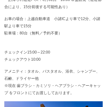
合により、15分前後する可能性あり）
お車の場合：上越自動車道 小諸ICより車で12分、小諸
駅より車で15分
駐車場：80台（無料／予約不要）
チェックイン15:00～22:00
チェックアウト10:00
アメニティ：タオル、バスタオル、浴衣、シャンプー、
石鹸、ドライヤー他
※現在 歯ブラシ・カミソリ・ヘアブラシ・ヘアーキャッ
プ をフロントにてお渡ししております。