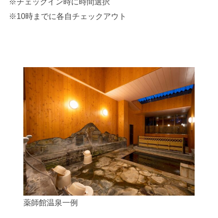
※チェックイン時に時間選択
※10時までに各自チェックアウト
薬師館温泉一例