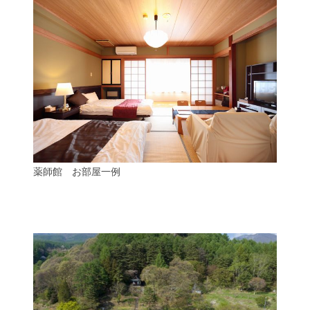
薬師館 お部屋一例