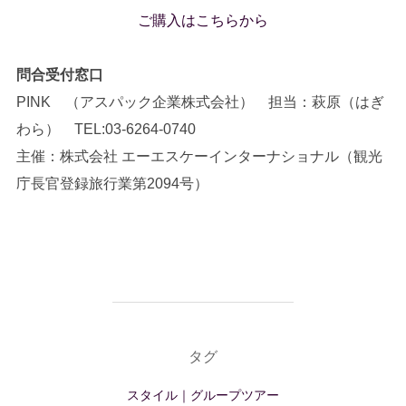
ご購入はこちらから
問合受付窓口
PINK （アスパック企業株式会社） 担当：萩原（はぎ
わら） TEL:03-6264-0740
主催：株式会社 エーエスケーインターナショナル（観光
庁長官登録旅行業第2094号）
タグ
スタイル｜グループツアー