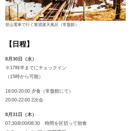
登山電車で行く展望露天風呂（常盤館）
【日程】
8月30日（水）
※17時半までにチェックイン
（15時から可能）
18:00-20:00 夕食（常盤館にて）
20:00-22:00 2次会
8月31日（木）
07:30/8:00/08:30 時間を区切って朝食