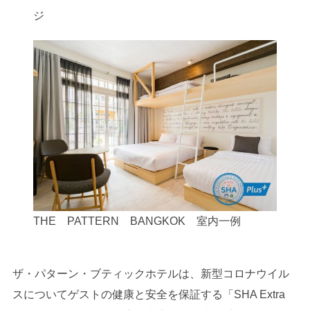
ジ
THE PATTERN BANGKOK 室内一例
ザ・パターン・ブティックホテルは、新型コロナウイル
スについてゲストの健康と安全を保証する「SHA Extra