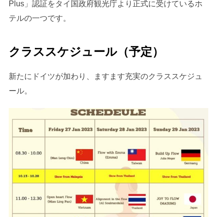
Plus」認証をタイ国政府観光庁より正式に受けているホ
テルの一つです。
クラススケジュール（予定）
新たにドイツが加わり、ますます充実のクラススケジュ
ール。