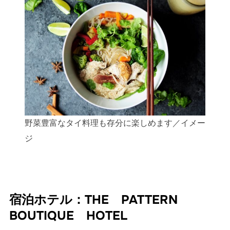
野菜豊富なタイ料理も存分に楽しめます／イメー
ジ
宿泊ホテル：THE PATTERN
BOUTIQUE HOTEL