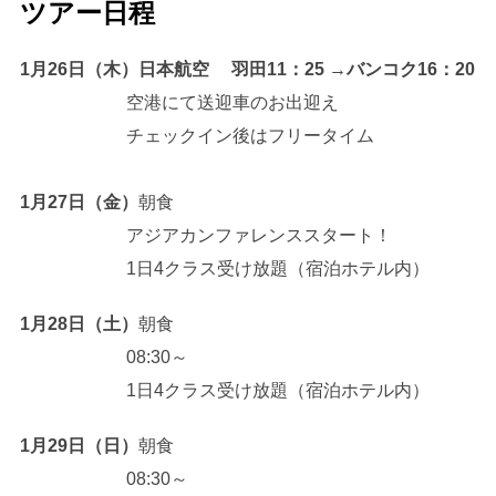
ツアー日程
1月26日（木）日本航空 羽田11：25 →バンコク16：20
空港にて送迎車のお出迎え
チェックイン後はフリータイム
1月27日（金）
朝食
アジアカンファレンススタート！
1日4クラス受け放題（宿泊ホテル内）
1月28日（土）
朝食
08:30～
1日4クラス受け放題（宿泊ホテル内）
1月29日（日）
朝食
08:30～