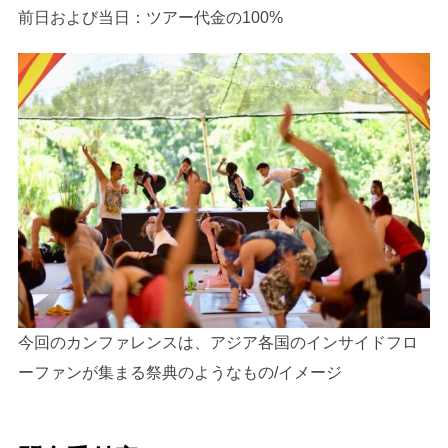
前日および当日：ツアー代金の100%
今回のカンファレンスは、アジア各国のインサイドフロ
ーファンが集まる祭典のようなもの/イメージ