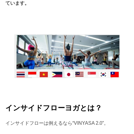
ています。
インサイドフローヨガとは？
インサイドフローは例えるなら“VINYASA 2.0”。