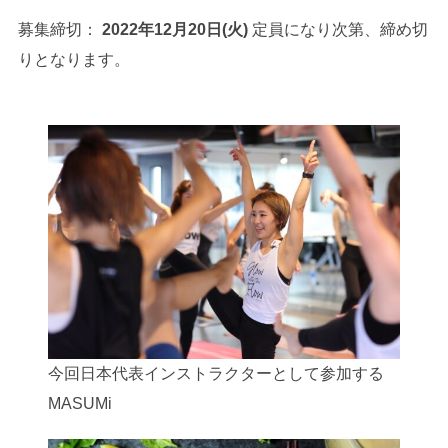
募集締切：
2022年12月20日(火)
定員になり次第、締め切
りとなります。
今回日本代表インストラクターとして参加する
MASUMi