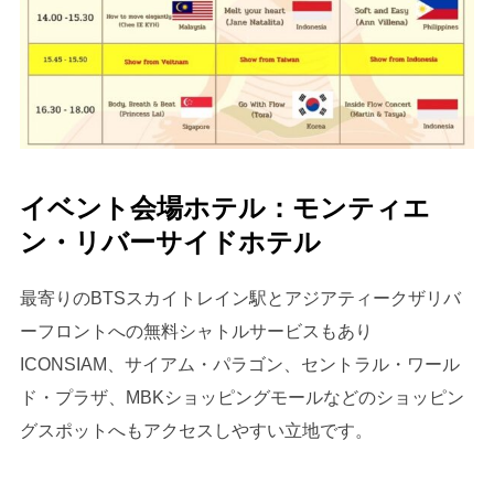
イベント会場ホテル：モンティエ
ン・リバーサイドホテル
最寄りのBTSスカイトレイン駅とアジアティークザリバ
ーフロントへの無料シャトルサービスもあり
ICONSIAM、サイアム・パラゴン、セントラル・ワール
ド・プラザ、MBKショッピングモールなどのショッピン
グスポットへもアクセスしやすい立地です。