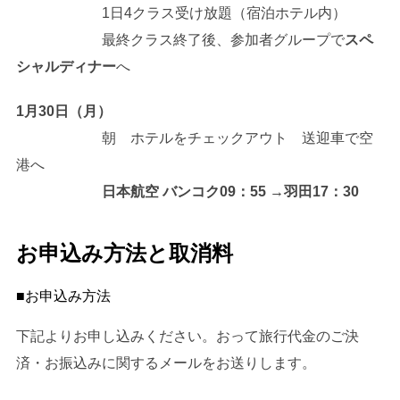
1日4クラス受け放題（宿泊ホテル内）
最終クラス終了後、参加者グループで
スペ
シャルディナー
へ
1月30日（月）
朝 ホテルをチェックアウト 送迎車で空
港へ
日本航空 バンコク09：55 →羽田17：30
お申込み方法と取消料
■お申込み方法
下記よりお申し込みください。おって旅行代金のご決
済・お振込みに関するメールをお送りします。