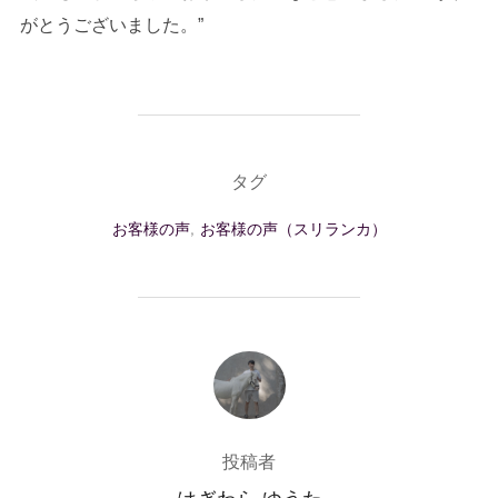
がとうございました。”
タグ
お客様の声
,
お客様の声（スリランカ）
投稿者
投稿者