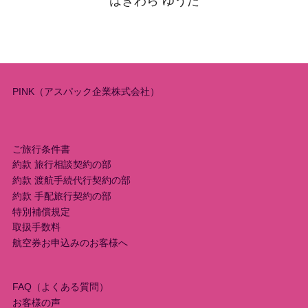
はぎわら ゆうた
PINK（アスパック企業株式会社）
ご旅行条件書
約款 旅行相談契約の部
約款 渡航手続代行契約の部
約款 手配旅行契約の部
特別補償規定
取扱手数料
航空券お申込みのお客様へ
FAQ（よくある質問）
お客様の声