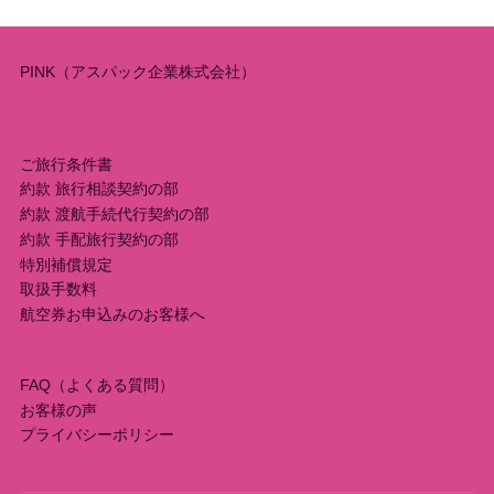
PINK（アスパック企業株式会社）
ご旅行条件書
約款 旅行相談契約の部
約款 渡航手続代行契約の部
約款 手配旅行契約の部
特別補償規定
取扱手数料
航空券お申込みのお客様へ
FAQ（よくある質問）
お客様の声
プライバシーポリシー