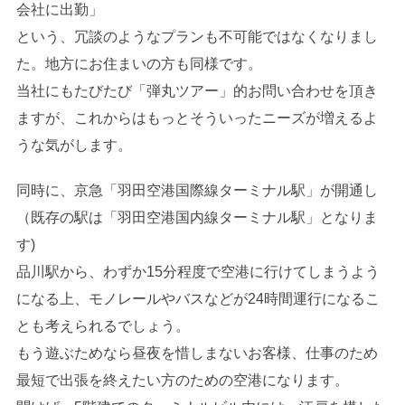
会社に出勤」
という、冗談のようなプランも不可能ではなくなりまし
た。地方にお住まいの方も同様です。
当社にもたびたび「弾丸ツアー」的お問い合わせを頂き
ますが、これからはもっとそういったニーズが増えるよ
うな気がします。
同時に、京急「羽田空港国際線ターミナル駅」が開通し
（既存の駅は「羽田空港国内線ターミナル駅」となりま
す)
品川駅から、わずか15分程度で空港に行けてしまうよう
になる上、モノレールやバスなどが24時間運行になるこ
とも考えられるでしょう。
もう遊ぶためなら昼夜を惜しまないお客様、仕事のため
最短で出張を終えたい方のための空港になります。