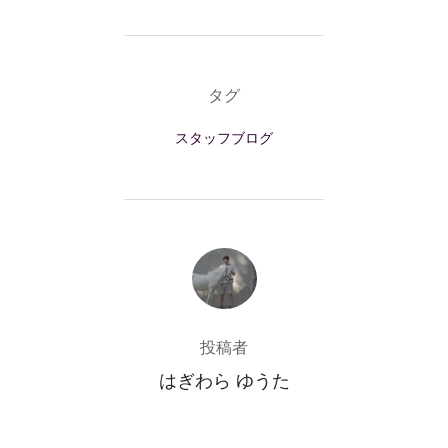
タグ
スタッフブログ
投稿者
投稿者
はぎわら ゆうた