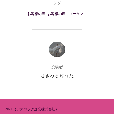
タグ
お客様の声
,
お客様の声（ブータン）
投稿者
投稿者
はぎわら ゆうた
PINK（アスパック企業株式会社）