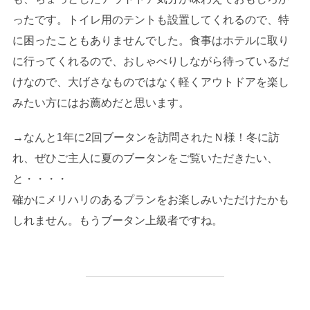
ったです。トイレ用のテントも設置してくれるので、特
に困ったこともありませんでした。食事はホテルに取り
に行ってくれるので、おしゃべりしながら待っているだ
けなので、大げさなものではなく軽くアウトドアを楽し
みたい方にはお薦めだと思います。
→なんと1年に2回ブータンを訪問されたＮ様！冬に訪
れ、ぜひご主人に夏のブータンをご覧いただきたい、
と・・・・
確かにメリハリのあるプランをお楽しみいただけたかも
しれません。もうブータン上級者ですね。