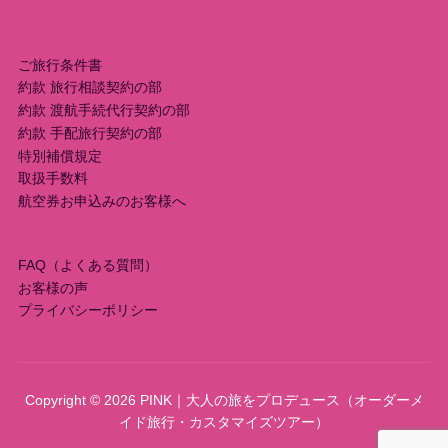
ご旅行条件書
約款 旅行相談契約の部
約款 渡航手続代行契約の部
約款 手配旅行契約の部
特別補償規定
取扱手数料
航空券お申込みのお客様へ
FAQ（よくある質問）
お客様の声
プライバシーポリシー
Copyright © 2026 PINK｜大人の旅をプロデュース（オーダーメ
イド旅行・カスタマイズツアー）