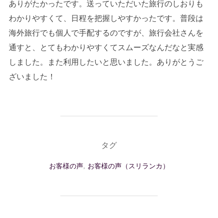
ありがたかったです。送っていただいた旅行のしおりも
わかりやすくて、日程を把握しやすかったです。普段は
海外旅行でも個人で手配するのですが、旅行会社さんを
通すと、とてもわかりやすくてスムーズなんだなと実感
しました。また利用したいと思いました。ありがとうご
ざいました！
タグ
お客様の声
,
お客様の声（スリランカ）