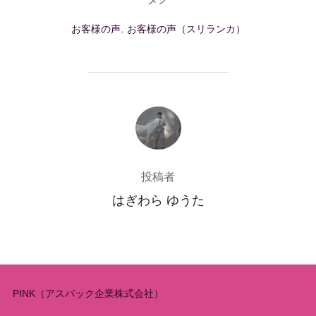
お客様の声
,
お客様の声（スリランカ）
投稿者
投稿者
はぎわら ゆうた
PINK（アスパック企業株式会社）