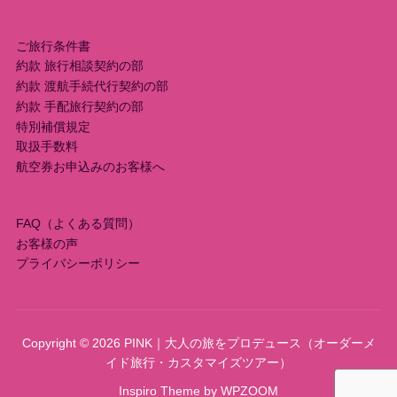
ご旅行条件書
約款 旅行相談契約の部
約款 渡航手続代行契約の部
約款 手配旅行契約の部
特別補償規定
取扱手数料
航空券お申込みのお客様へ
FAQ（よくある質問）
お客様の声
プライバシーポリシー
Copyright © 2026 PINK｜大人の旅をプロデュース（オーダーメ
イド旅行・カスタマイズツアー）
Inspiro Theme
by
WPZOOM