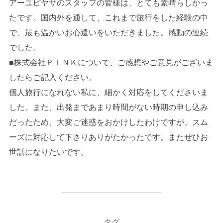
アーユピヤサのスタッフの皆様は、とても素晴らしかっ
たです。国内外を通して、これまで旅行をした経験の中
で、最も温かいお心遣いをいただきました。感動の連続
でした。
■株式会社ＰＩＮＫについて、ご感想やご意見がございま
したらご記入ください。
個人旅行になれない私に、細かく対応をしてくださいま
した。また、出発まであまり時間がない時期の申し込み
だったため、大変ご迷惑をおかけしたわけですが、スム
ーズに対応して下さりありがたかったです。またぜひお
世話になりたいです。
タグ