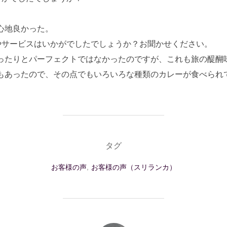
心地良かった。
やサービスはいかがでしたでしょうか？お聞かせください。
ったりとパーフェクトではなかったのですが、これも旅の醍醐
もあったので、その点でもいろいろな種類のカレーが食べられ
タグ
お客様の声
,
お客様の声（スリランカ）