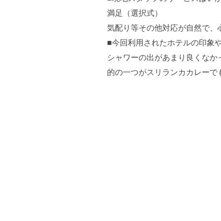
満足（選択式）
気配り等その他対応が自然で、
■今回利用されたホテルの印象
シャワーの出があまり良くなか
的の一つがスリランカカレーで