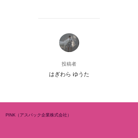
投稿者
投稿者
はぎわら ゆうた
PINK（アスパック企業株式会社）