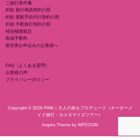
ご旅行条件書
約款 旅行相談契約の部
約款 渡航手続代行契約の部
約款 手配旅行契約の部
特別補償規定
取扱手数料
航空券お申込みのお客様へ
FAQ（よくある質問）
お客様の声
プライバシーポリシー
Copyright © 2026 PINK｜大人の旅をプロデュース（オーダーメ
イド旅行・カスタマイズツアー）
Inspiro Theme
by
WPZOOM