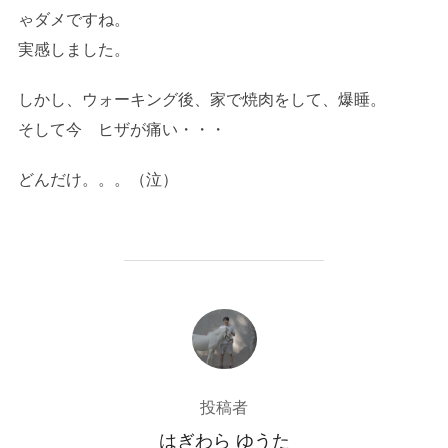
ゃダメですね。
実感しました。
しかし、ウォーキング後、家で焼肉をして、爆睡。
そして今 ヒザが痛い・・・
どんだけ。。。（泣）
投稿者
投稿者
はぎわら ゆうた