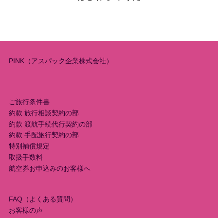
PINK（アスパック企業株式会社）
ご旅行条件書
約款 旅行相談契約の部
約款 渡航手続代行契約の部
約款 手配旅行契約の部
特別補償規定
取扱手数料
航空券お申込みのお客様へ
FAQ（よくある質問）
お客様の声