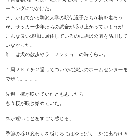
ーキングにでかけた。
ま、かねてから駒沢大学の駅伝選手たちが横を走ろう
が、サッカー少年たちの試合が盛り上がっていようが、
こんな良い環境に居住しているのに駒沢公園を活用して
いなかった。
唯一は犬の散歩やラーメンショーの時くらい。
１周２ｋｍを２週してついでに深沢のホームセンターま
で歩く。。。。
先週 梅が咲いていたとも思ったら
もう桜が咲き始めていた。
春が近いことをすごく感じる。
季節の移り変わりを感じるにはやっぱり 外に出なけき