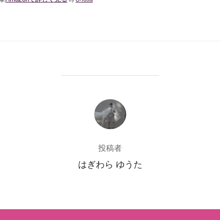
投稿者
投稿者
はぎわら ゆうた