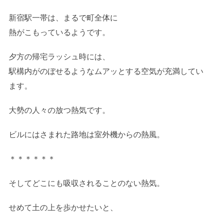
新宿駅一帯は、まるで町全体に
熱がこもっているようです。
夕方の帰宅ラッシュ時には、
駅構内がのぼせるようなムアッとする空気が充満してい
ます。
大勢の人々の放つ熱気です。
ビルにはさまれた路地は室外機からの熱風。
＊＊＊＊＊＊
そしてどこにも吸収されることのない熱気。
せめて土の上を歩かせたいと、