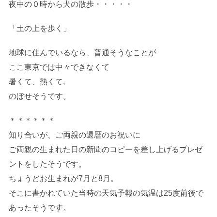
夜中の０時から犬の散歩・・・・・
「土の上を歩く」
地球に住んでいるなら、普通そうなことが
ここ東京では中々できなくて
暑くて、熱くて,
のぼせそうです。
＊＊＊＊＊＊
知り合いが、ご両親の還暦のお祝いに
ご両親の生まれた日の新聞のコピーを差し上げるプレゼ
ントをしたそうです。
ちょうどお生まれが7月と8月。
そこに書かれていた当時の天気予報の気温は25度前後で
あったそうです。