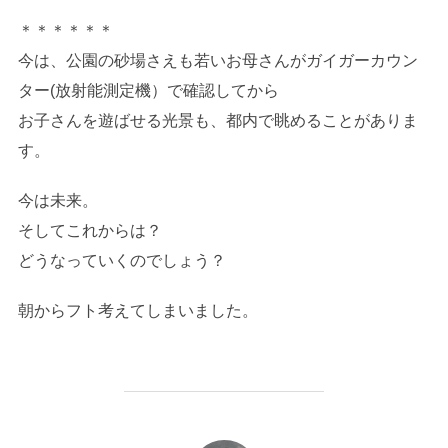
＊＊＊＊＊＊
今は、公園の砂場さえも若いお母さんがガイガーカウン
ター(放射能測定機）で確認してから
お子さんを遊ばせる光景も、都内で眺めることがありま
す。
今は未来。
そしてこれからは？
どうなっていくのでしょう？
朝からフト考えてしまいました。