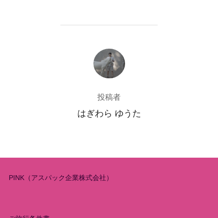
投稿者
投稿者
はぎわら ゆうた
PINK（アスパック企業株式会社）