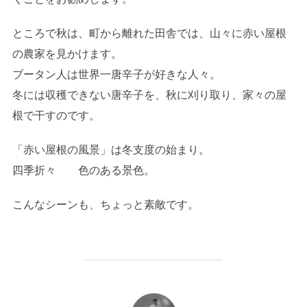
ところで秋は、町から離れた田舎では、山々に赤い屋根
の農家を見かけます。
ブータン人は世界一唐辛子が好きな人々。
冬には収穫できない唐辛子を、秋に刈り取り、家々の屋
根で干すのです。
「赤い屋根の風景」は冬支度の始まり。
四季折々 色のある景色。
こんなシーンも、ちょっと素敵です。
投稿者