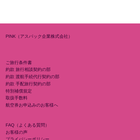
PINK（アスパック企業株式会社）
ご旅行条件書
約款 旅行相談契約の部
約款 渡航手続代行契約の部
約款 手配旅行契約の部
特別補償規定
取扱手数料
航空券お申込みのお客様へ
FAQ（よくある質問）
お客様の声
プライバシーポリシー