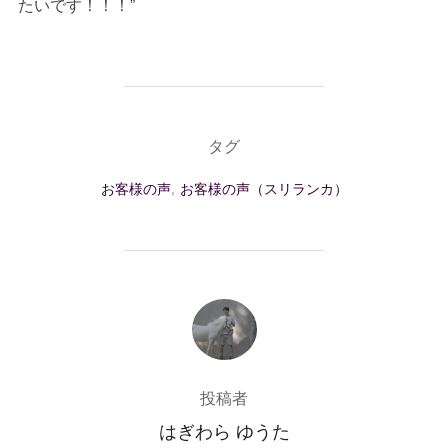
たいです！！！”
タグ
お客様の声
,
お客様の声（スリランカ）
投稿者
投稿者
はぎわら ゆうた