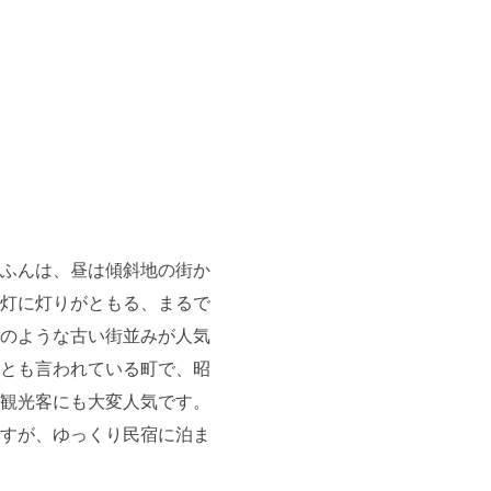
ふんは、昼は傾斜地の街か
灯に灯りがともる、まるで
のような古い街並みが人気
とも言われている町で、昭
観光客にも大変人気です。
すが、ゆっくり民宿に泊ま