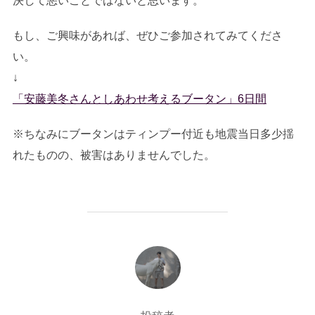
決して悪いことではないと思います。
もし、ご興味があれば、ぜひご参加されてみてくださ
い。
↓
「安藤美冬さんとしあわせ考えるブータン」6日間
※ちなみにブータンはティンプー付近も地震当日多少揺
れたものの、被害はありませんでした。
投稿者