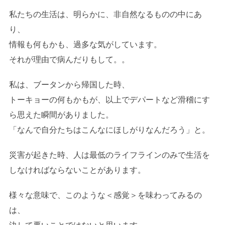
私たちの生活は、明らかに、非自然なるものの中にあ
り、
情報も何もかも、過多な気がしています。
それが理由で病んだりもして。。
私は、ブータンから帰国した時、
トーキョーの何もかもが、以上でデパートなど滑稽にす
ら思えた瞬間がありました。
「なんで自分たちはこんなにほしがりなんだろう」と。
災害が起きた時、人は最低のライフラインのみで生活を
しなければならないことがあります。
様々な意味で、このような＜感覚＞を味わってみるの
は、