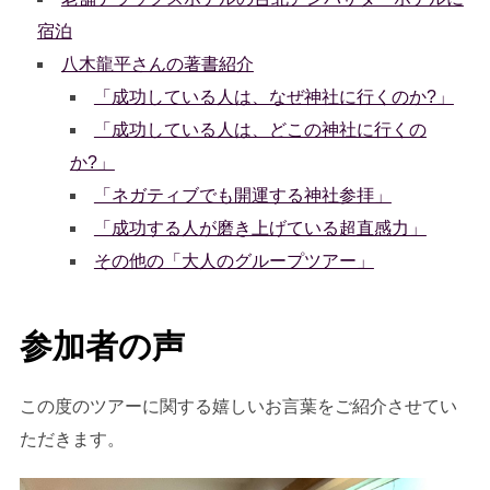
宿泊
八木龍平さんの著書紹介
「成功している人は、なぜ神社に行くのか?」
「成功している人は、どこの神社に行くの
か?」
「ネガティブでも開運する神社参拝」
「成功する人が磨き上げている超直感力」
その他の「大人のグループツアー」
参加者の声
この度のツアーに関する嬉しいお言葉をご紹介させてい
ただきます。