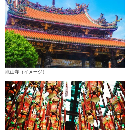
龍山寺（イメージ）