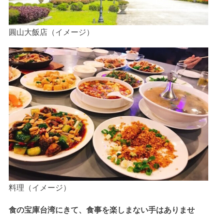
圓山大飯店（イメージ）
料理（イメージ）
食の宝庫台湾にきて、食事を楽しまない手はありませ