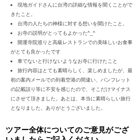
現地ガイドさんに台湾の詳細な情報を聞くことがで
きたこと。
台湾の人たちの神様に対する想いを聞けたこと。
お寺の説明がとってもよかった^_^
開運寺院巡りと高級レストランでの美味しいお食事
がとても良かったです
車でないと行けないようなお寺に行けたこと
旅行内容はとても素晴らしく、楽しめましたが、最
初の案内メールでの到着空港の間違い、パンフレット
の記載誤り等に不安を感じたので、そこだけマイナス
にさせて頂きました。あとは、本当に素晴らしい旅行
となりました。ありがとうございました。
ツアー全体についてのご意見がござ
いましたらご記入ください。