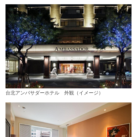
台北アンバサダーホテル 外観（イメージ）