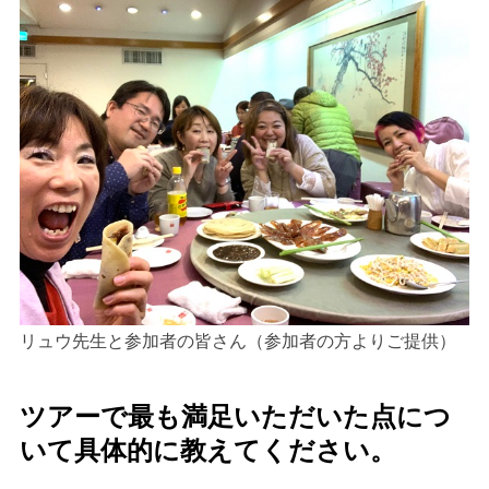
リュウ先生と参加者の皆さん（参加者の方よりご提供）
ツアーで最も満足いただいた点につ
いて具体的に教えてください。