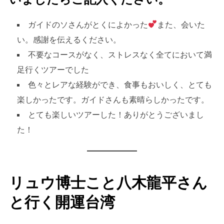
ガイドのソさんがとくによかった
また、会いた
い。感謝を伝えるください。
不要なコースがなく、ストレスなく全てにおいて満
足行くツアーでした
色々とレアな経験ができ、食事もおいしく、とても
楽しかったです。ガイドさんも素晴らしかったです。
とても楽しいツアーした！ありがとうございまし
た！
リュウ博士こと八木龍平さん
と行く開運台湾