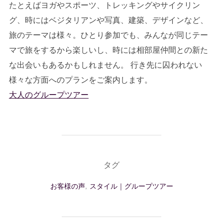
たとえばヨガやスポーツ、トレッキングやサイクリン
グ、時にはベジタリアンや写真、建築、デザインなど、
旅のテーマは様々。ひとり参加でも、みんなが同じテー
マで旅をするから楽しいし、時には相部屋仲間との新た
な出会いもあるかもしれません。 行き先に囚われない
様々な方面へのプランをご案内します。
大人のグループツアー
タグ
お客様の声
,
スタイル｜グループツアー