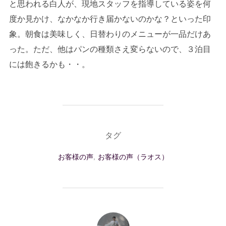
と思われる白人が、現地スタッフを指導している姿を何
度か見かけ、なかなか行き届かないのかな？といった印
象。朝食は美味しく、日替わりのメニューが一品だけあ
った。ただ、他はパンの種類さえ変らないので、３泊目
には飽きるかも・・。
タグ
お客様の声
,
お客様の声（ラオス）
投稿者