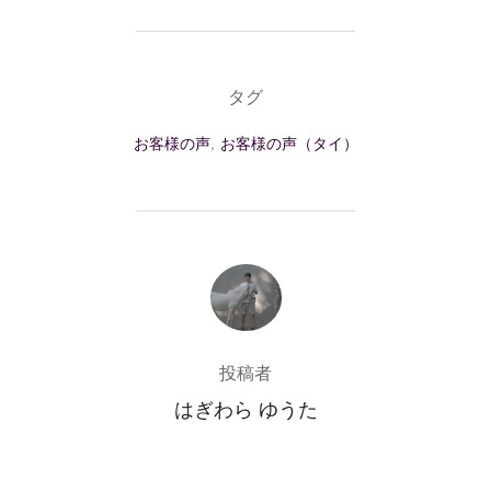
タグ
お客様の声
,
お客様の声（タイ）
投稿者
投稿者
はぎわら ゆうた