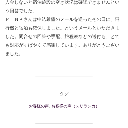
入金しないと宿泊施設の空き状況は確認できませんとい
う回答でした。
ＰＩＮＫさんは申込希望のメールを送ったその日に、飛
行機と宿泊も確保しました。というメールといただきま
した。問合せの回答や手配、旅程表などの送付も、とて
も対応がすばやくて感謝しています。ありがとうござい
ました。
タグ
お客様の声
,
お客様の声（スリランカ）