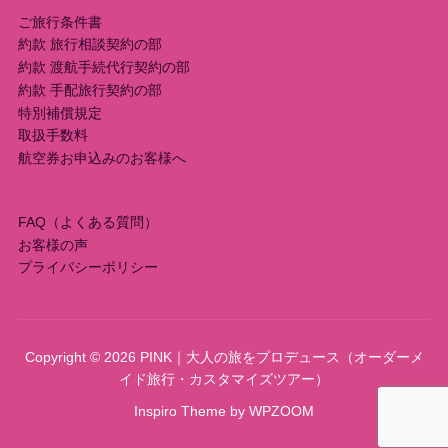
ご旅行条件書
約款 旅行相談契約の部
約款 渡航手続代行契約の部
約款 手配旅行契約の部
特別補償規定
取扱手数料
航空券お申込みのお客様へ
FAQ（よくある質問）
お客様の声
プライバシーポリシー
Copyright © 2026 PINK｜大人の旅をプロデュース（オーダーメ
イド旅行・カスタマイズツアー）
Inspiro Theme
by
WPZOOM