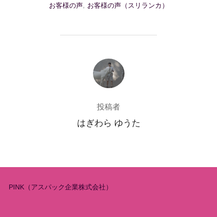
お客様の声
,
お客様の声（スリランカ）
投稿者
投稿者
はぎわら ゆうた
PINK（アスパック企業株式会社）