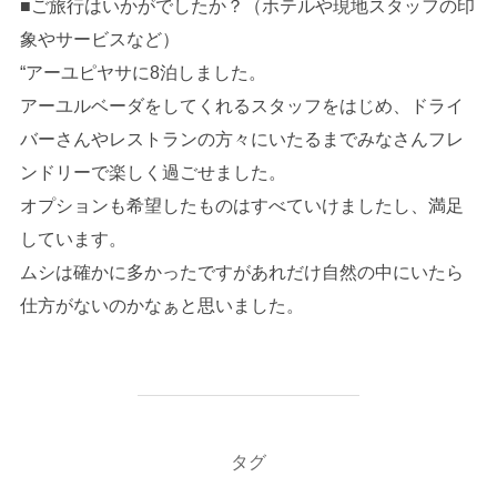
■ご旅行はいかがでしたか？（ホテルや現地スタッフの印
象やサービスなど）
“アーユピヤサに8泊しました。
アーユルベーダをしてくれるスタッフをはじめ、ドライ
バーさんやレストランの方々にいたるまでみなさんフレ
ンドリーで楽しく過ごせました。
オプションも希望したものはすべていけましたし、満足
しています。
ムシは確かに多かったですがあれだけ自然の中にいたら
仕方がないのかなぁと思いました。
タグ