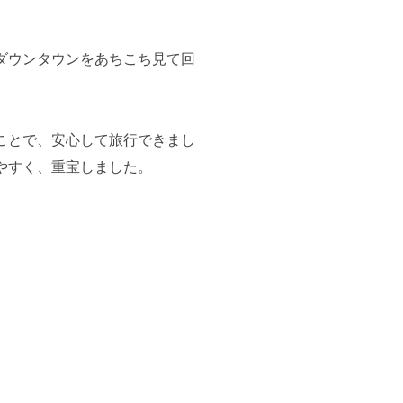
ダウンタウンをあちこち見て回
ことで、安心して旅行できまし
やすく、重宝しました。