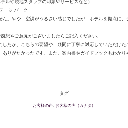
ホテルや現地スタッフの印象やサービスなど）
テージ パーク
せん。やや、空調がうるさい感じでしたが…ホテルを拠点に、
ご感想やご意見がございましたらご記入ください.
でしたが、こちらの要望や、疑問に丁寧に対応していただけた
、ありがたかったです。また、案内書やガイドブックもわかり
タグ
お客様の声
,
お客様の声（カナダ）