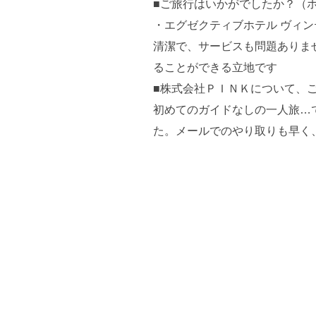
■ご旅行はいかがでしたか？（
・エグゼクティブホテル ヴィン
清潔で、サービスも問題ありま
ることができる立地です
■株式会社ＰＩＮＫについて、
初めてのガイドなしの一人旅…
た。メールでのやり取りも早く