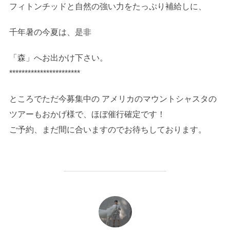
フィトンチッドと自然の強い力をたっぷり補給しに、
千年暑の今夏は、是非
「森」へお出かけ下さい。
***********************
ところでただ今募集中の アメリカのマウントシャスタの
ツアーもおかげ様で、ほぼ催行確定です！
ご予約、まだ間に合いますのでお待ちしております。
投稿者