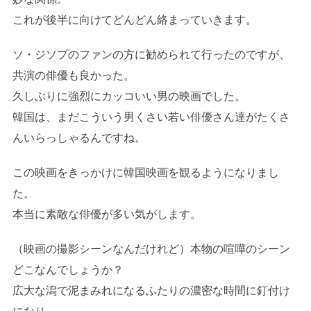
これが後半に向けてどんどん絡まっていきます。
ソ・ジソプのファンの方に勧められて行ったのですが、
共演の俳優も良かった。
久しぶりに強烈にカッコいい男の映画でした。
韓国は、まだこういう男くさい若い俳優さん達がたくさ
んいらっしゃるんですね。
この映画をきっかけに韓国映画を観るようになりまし
た。
本当に素敵な俳優が多い気がします。
（映画の撮影シーンなんだけれど）本物の喧嘩のシーン
どこなんでしょうか？
広大な潟で泥まみれになるふたりの濃密な時間に釘付け