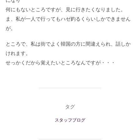
になり
何にもないところですが、見に行きたくなりました。
ま、私が一人で行ってもハゼ釣るくらいしかできません
が。
ところで、私は街でよく韓国の方に間違えられ、話しか
けれます。
せっかくだから覚えたいところなんですが・・・
タグ
スタッフブログ